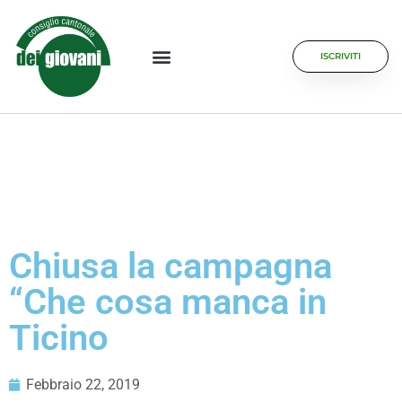
ISCRIVITI
Chiusa la campagna
“Che cosa manca in
Ticino
Febbraio 22, 2019